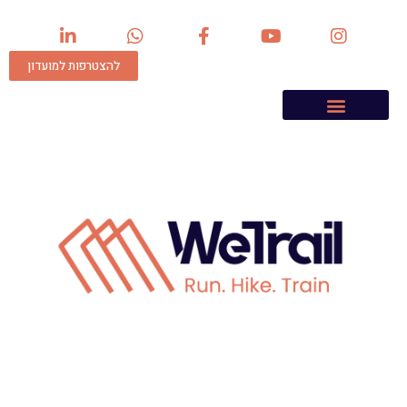
להצטרפות למועדון