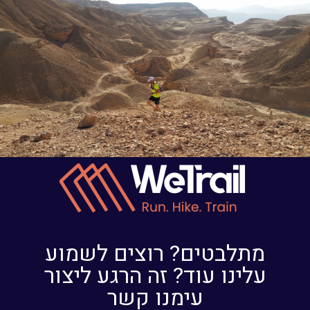
מתלבטים? רוצים לשמוע
עלינו עוד? זה הרגע ליצור
עימנו קשר