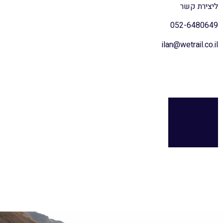
ליצירת קשר
052-6480649
ilan@wetrail.co.il