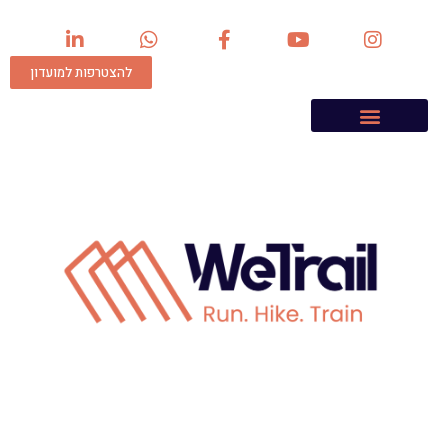
להצטרפות למועדון