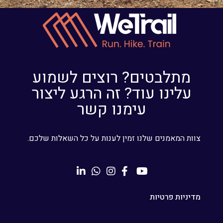
מתלבטים? רוצים לשמוע
עלינו עוד? זה הרגע ליצור
עימנו קשר
צוות המאמנים שלנו זמין לענות על כל השאלות שלכם.
מדיניות פרטיות