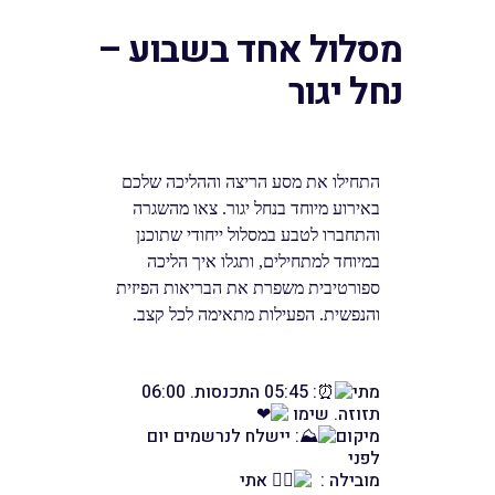
מסלול אחד בשבוע –
נחל יגור
התחילו את מסע הריצה וההליכה שלכם
באירוע מיוחד בנחל יגור. צאו מהשגרה
והתחברו לטבע במסלול ייחודי שתוכנן
במיוחד למתחילים, ותגלו איך הליכה
ספורטיבית משפרת את הבריאות הפיזית
והנפשית. הפעילות מתאימה לכל קצב.
מתי
: 05:45 התכנסות. 06:00
תזוזה. שימו
מיקום
: יישלח לנרשמים יום
לפני
מובילה :
אתי