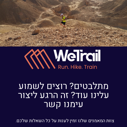
מתלבטים? רוצים לשמוע
עלינו עוד? זה הרגע ליצור
עימנו קשר
צוות המאמנים שלנו זמין לענות על כל השאלות שלכם.