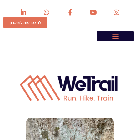
להצטרפות למועדון