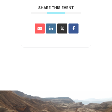
SHARE THIS EVENT