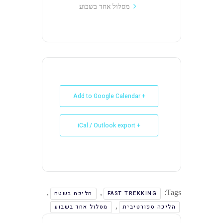
מסלול אחד בשבוע
+ Add to Google Calendar
+ iCal / Outlook export
,
,
Tags:
FAST TREKKING
הליכה בשטח
,
הליכה ספורטיבית
מסלול אחד בשבוע