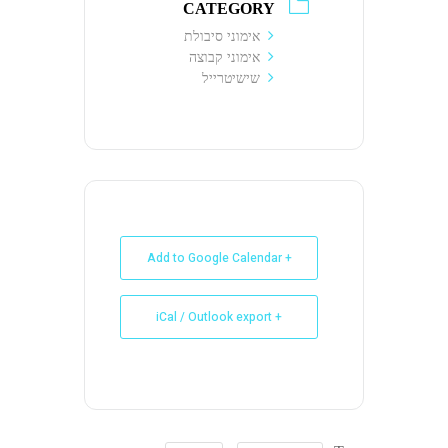
CATEGORY
אימוני סיבולת
אימוני קבוצה
שישיטרייל
+ Add to Google Calendar
+ iCal / Outlook export