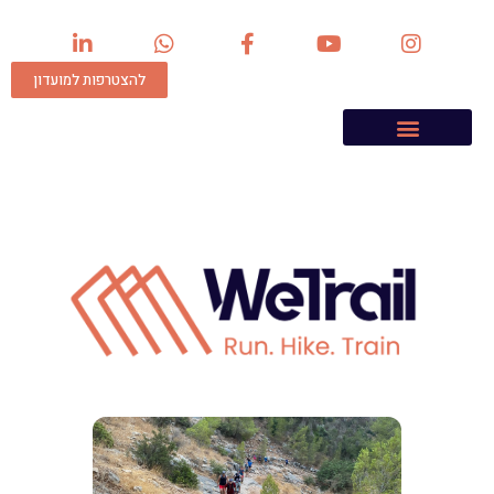
להצטרפות למועדון