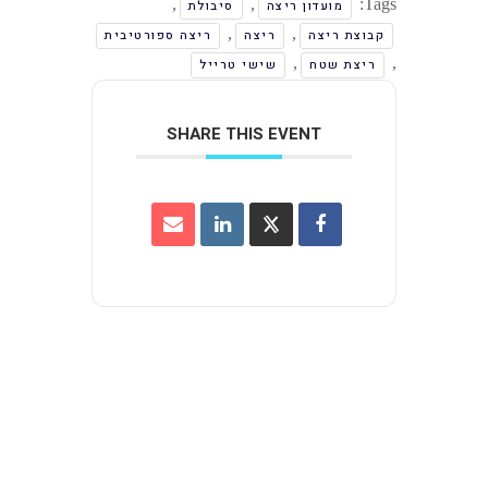
,
,
Tags:
מועדון ריצה
סיבולת
,
,
קבוצת ריצה
ריצה
ריצה ספורטיבית
,
,
ריצת שטח
שישי טרייל
SHARE THIS EVENT