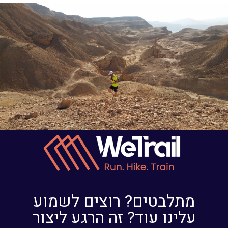
מתלבטים? רוצים לשמוע
עלינו עוד? זה הרגע ליצור