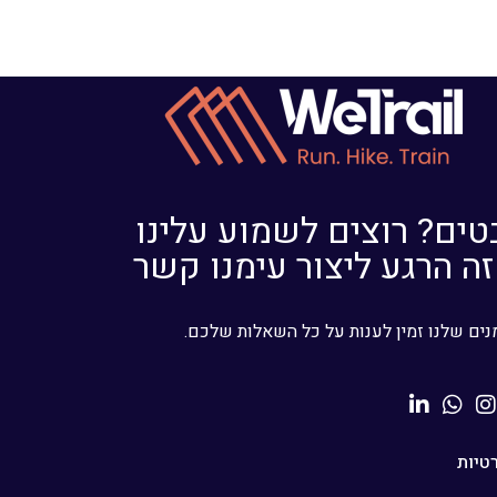
ים? רוצים לשמוע עלינו
זה הרגע ליצור עימנו קשר
נים שלנו זמין לענות על כל השאלות שלכם.
טיות