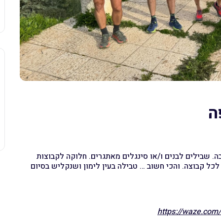
ה
ה. שבילים לבנים ו/או סינגלים מאתגרים. חלוקה לקבוצות
לכל קבוצה. והכי חשוב … טבילה בעין לימון ושנקליש בסיום
https://waze.com