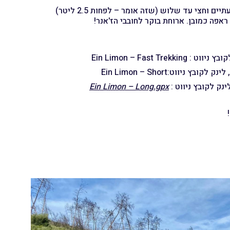
 וחצי עד שלוש (שזה אומר – לפחות 2.5 ליטר)
Ein Limon – Fast Trekking
Ein Limon – Short
Ein Limon – Long.gpx