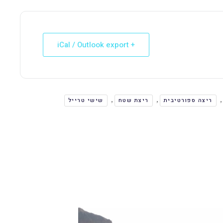
+ iCal / Outlook export
,
,
,
ריצה ספורטיבית
ריצת שטח
שישי טרייל