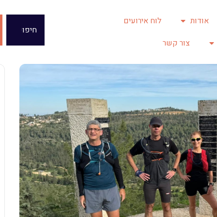
אודות
לוח אירועים
צור קשר