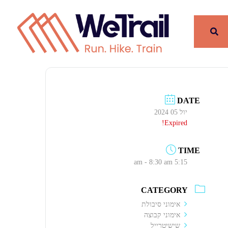
DATE
יול 05 2024
Expired!
TIME
5:15 am - 8:30 am
CATEGORY
אימוני סיבולת
אימוני קבוצה
שישיטרייל