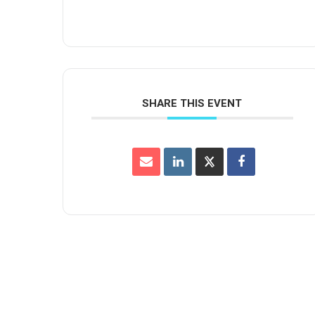
SHARE THIS EVENT