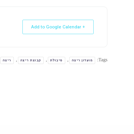
+ Add to Google Calendar
,
,
,
Tags:
מועדון ריצה
סיבולת
קבוצת ריצה
ריצה