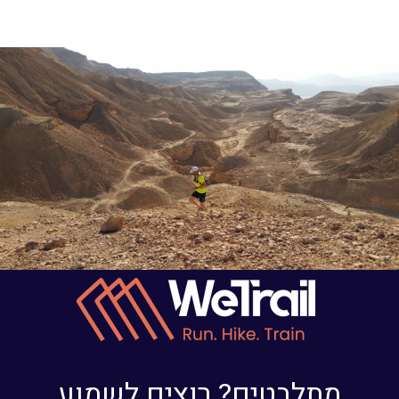
מתלבטים? רוצים לשמוע