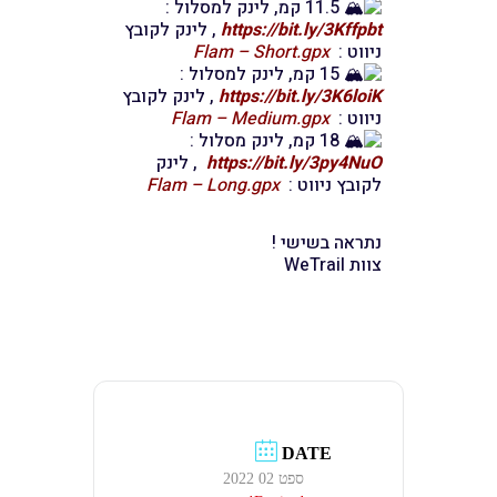
11.5 קמ, לינק למסלול :
https://bit.ly/3Kffpbt
, לינק לקובץ
ניווט :
Flam – Short.gpx
15 קמ, לינק למסלול :
https://bit.ly/3K6loiK
, לינק לקובץ
ניווט :
Flam – Medium.gpx
18 קמ, לינק מסלול :
https://bit.ly/3py4NuO
, לינק
לקובץ ניווט :
Flam – Long.gpx
נתראה בשישי !
צוות WeTrail
DATE
ספט 02 2022