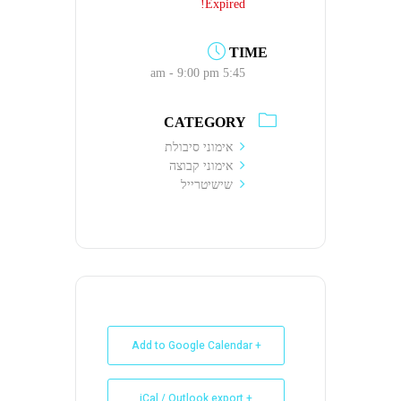
Expired!
TIME
5:45 am - 9:00 pm
CATEGORY
אימוני סיבולת
אימוני קבוצה
שישיטרייל
+ Add to Google Calendar
+ iCal / Outlook export