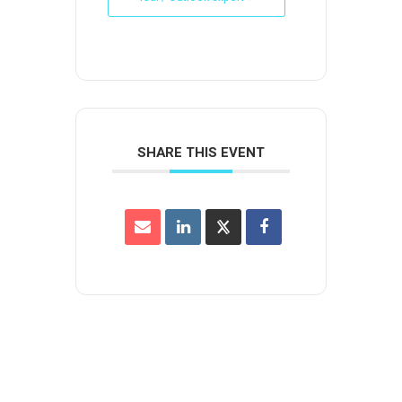
SHARE THIS EVENT