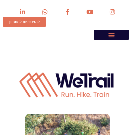
להצטרפות למועדון