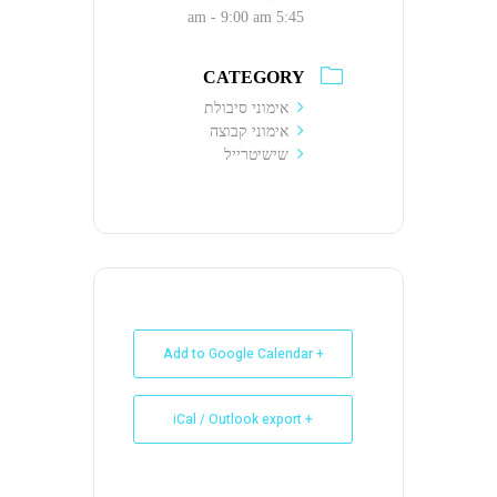
5:45 am - 9:00 am
CATEGORY
אימוני סיבולת
אימוני קבוצה
שישיטרייל
+ Add to Google Calendar
+ iCal / Outlook export