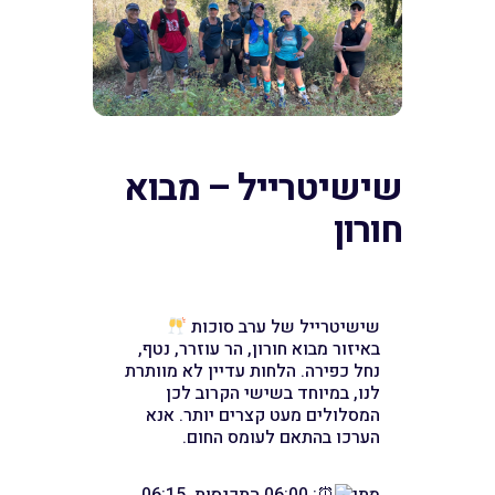
שישיטרייל – מבוא
חורון
שישיטרייל של ערב סוכות
באיזור מבוא חורון, הר עוזרר, נטף,
נחל כפירה. הלחות עדיין לא מוותרת
לנו, במיוחד בשישי הקרוב לכן
המסלולים מעט קצרים יותר. אנא
הערכו בהתאם לעומס החום.