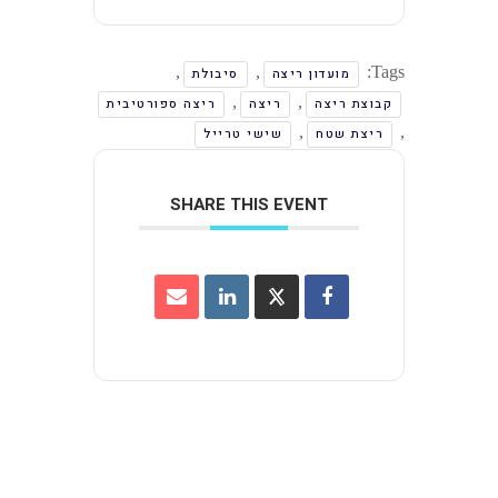
,
,
Tags:
מועדון ריצה
סיבולת
,
,
קבוצת ריצה
ריצה
ריצה ספורטיבית
,
,
ריצת שטח
שישי טרייל
SHARE THIS EVENT