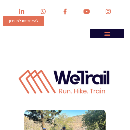
להצטרפות למועדון