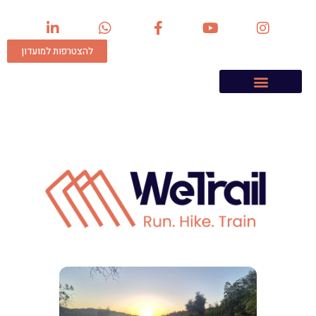
להצטרפות למועדון