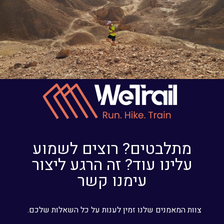
מתלבטים? רוצים לשמוע
עלינו עוד? זה הרגע ליצור
עימנו קשר
צוות המאמנים שלנו זמין לענות על כל השאלות שלכם.