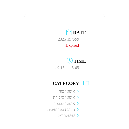
DATE
ספט 19 2025
Expired!
TIME
5:45 am - 9:15 am
CATEGORY
אימוני כוח
אימוני סיבולת
אימוני קבוצה
הליכה ספורטיבית
שישיטרייל