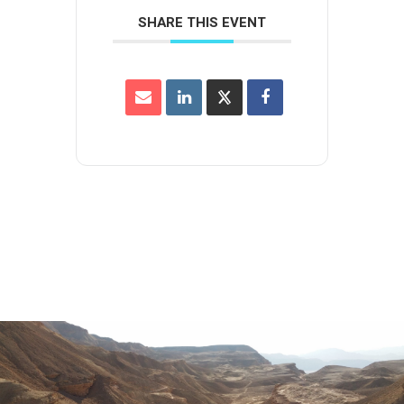
SHARE THIS EVENT