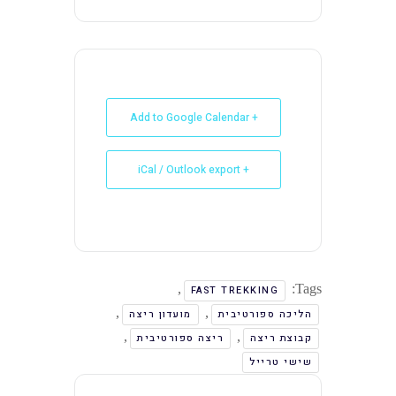
+ Add to Google Calendar
+ iCal / Outlook export
,
Tags:
FAST TREKKING
,
,
הליכה ספורטיבית
מועדון ריצה
,
,
קבוצת ריצה
ריצה ספורטיבית
שישי טרייל