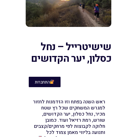
שישיטרייל – נחל
כסלון, יער הקדושים
התחברות
ראש השנה בפתח וזו הזדמנות לחזור
למגרש המשחקים שכל רץ שטח
מכיר, נחל כסלון, יער הקדושים,
שורש, רמת רזיאל ועוד. כמובן
חלוקה לקבוצות לפי מרחקים/קצבים
ותנועה בליווי מאמן צמוד לכל