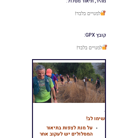
מהיר, תיאור מסלול:
למנויים בלבד!
קובץ GPX:
למנויים בלבד!
.
שימו לב!
על מנת לצפות בתיאור
המסלולים יש לעקוב אחר