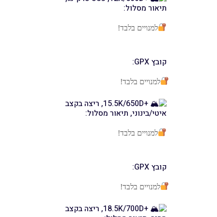
תיאור מסלול:
למנויים בלבד!
קובץ GPX:
למנויים בלבד!
+15.5K/650D, ריצה בקצב
איטי/בינוני, תיאור מסלול:
למנויים בלבד!
קובץ GPX:
למנויים בלבד!
+18.5K/700D, ריצה בקצב