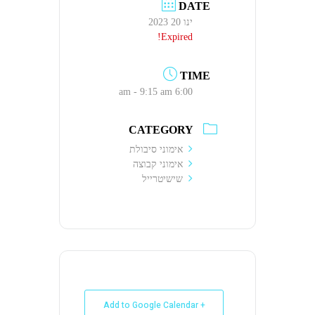
DATE
ינו 20 2023
Expired!
TIME
6:00 am - 9:15 am
CATEGORY
אימוני סיבולת
אימוני קבוצה
שישיטרייל
+ Add to Google Calendar