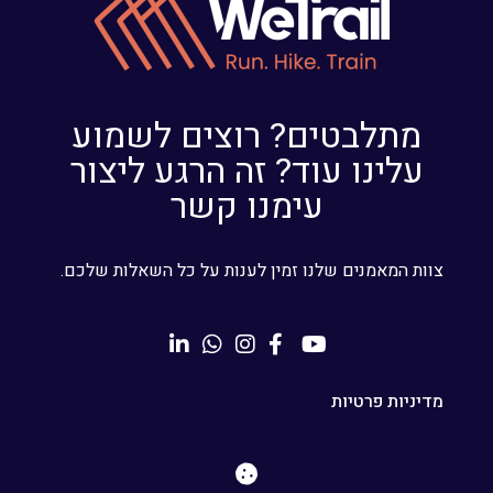
מתלבטים? רוצים לשמוע
עלינו עוד? זה הרגע ליצור
עימנו קשר
צוות המאמנים שלנו זמין לענות על כל השאלות שלכם.
מדיניות פרטיות