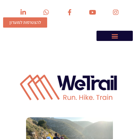
להצטרפות למועדון