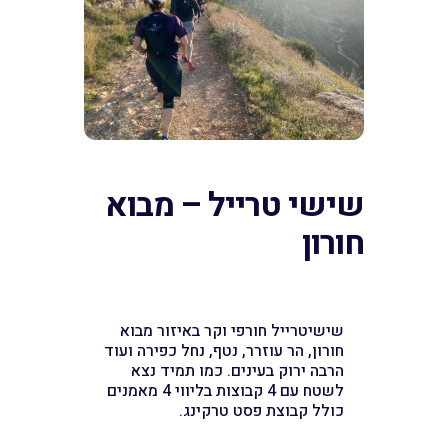
שישי טרייל – מבוא
חורון
שישיטרייל חורפי וקר באיזור מבוא
חורון, הר עוזרר, נטף, נחל כפירה ועוד
הרבה ירוק בעינים. כמו תמיד נצא
לשטח עם 4 קבוצות בליווי 4 מאמנים
כולל קבוצת פסט טרקינג.