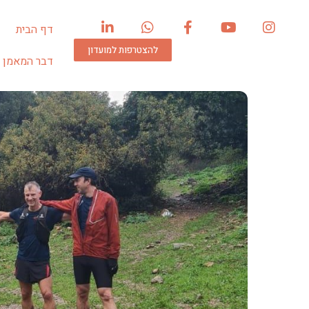
דף הבית
להצטרפות למועדון
דבר המאמן