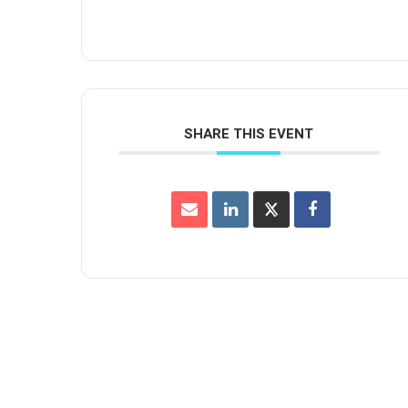
SHARE THIS EVENT