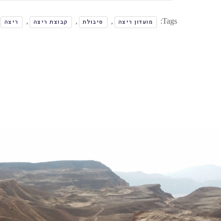
,
,
,
Tags:
מועדון ריצה
סיבולת
קבוצת ריצה
ריצה