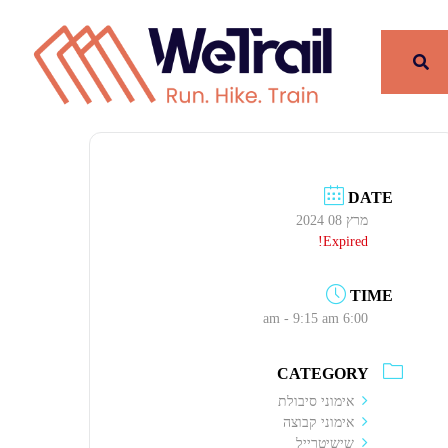
DATE
מרץ 08 2024
Expired!
TIME
6:00 am - 9:15 am
CATEGORY
אימוני סיבולת
אימוני קבוצה
שישיטרייל