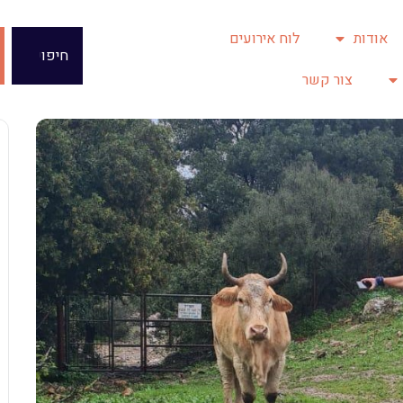
אודות
לוח אירועים
צור קשר