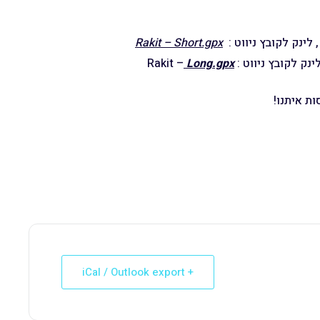
 לינק לקובץ ניווט :
Rakit – Short.gpx
ינק לקובץ ניווט :
Long.gpx
Rakit –
ת איתנו!
+ iCal / Outlook export