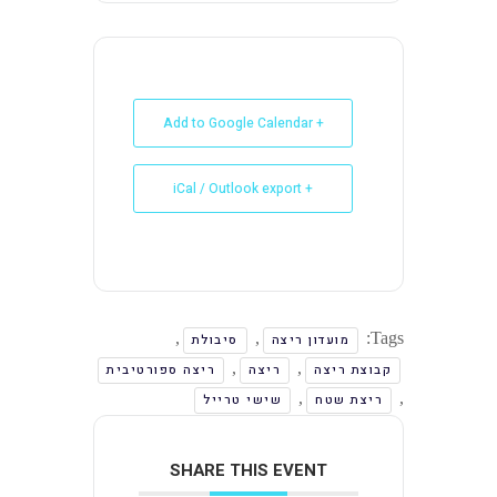
+ Add to Google Calendar
+ iCal / Outlook export
,
,
Tags:
מועדון ריצה
סיבולת
,
,
קבוצת ריצה
ריצה
ריצה ספורטיבית
,
,
ריצת שטח
שישי טרייל
SHARE THIS EVENT