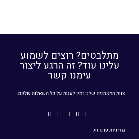
מתלבטים? רוצים לשמוע
עלינו עוד? זה הרגע ליצור
עימנו קשר
צוות המאמנים שלנו זמין לענות על כל השאלות שלכם.
מדיניות פרטיות