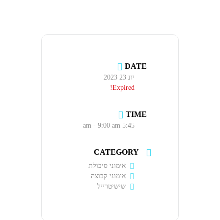
DATE
יונ 23 2023
Expired!
TIME
5:45 am - 9:00 am
CATEGORY
אימוני סיבולת
אימוני קבוצה
שישיטרייל