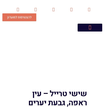
להצטרפות למועדון
שישי טרייל – עין
ראפה, גבעת יערים