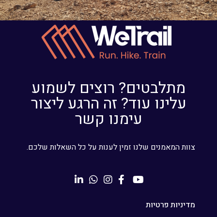
מתלבטים? רוצים לשמוע
עלינו עוד? זה הרגע ליצור
עימנו קשר
צוות המאמנים שלנו זמין לענות על כל השאלות שלכם.
מדיניות פרטיות