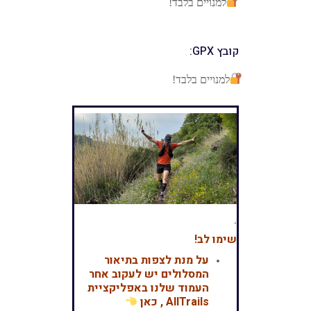
למנויים בלבד!
קובץ GPX:
למנויים בלבד!
.
שימו לב!
על מנת לצפות בתיאור
המסלולים יש לעקוב אחר
העמוד שלנו באפליקציית
AllTrails , כאן