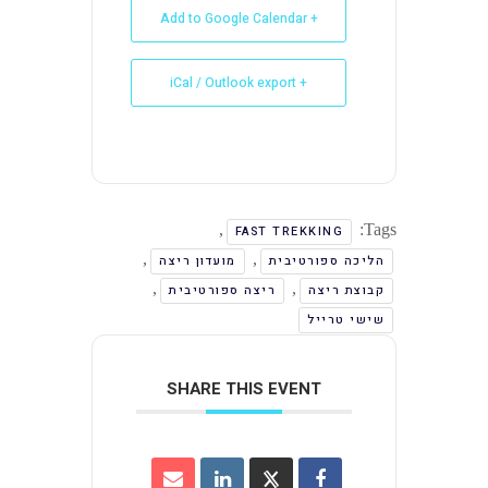
+ Add to Google Calendar
+ iCal / Outlook export
,
Tags:
FAST TREKKING
,
,
הליכה ספורטיבית
מועדון ריצה
,
,
קבוצת ריצה
ריצה ספורטיבית
שישי טרייל
SHARE THIS EVENT