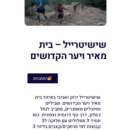
שישיטרייל – בית
מאיר ויער הקדושים
התחברות
שישיטרייל ירוק ואביבי באיזור בית
מאיר ויער הקדושים. שבילים
וסינגלים מאתגרים, מסביב לנחל
כסלון, דרך נוף דרומית וצפונית. כמו
תמיד 3 מסלולים עם חלוקה ל3
קבוצות לפי מרחקים/קצבים בליווי 3