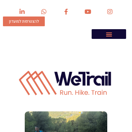
להצטרפות למועדון