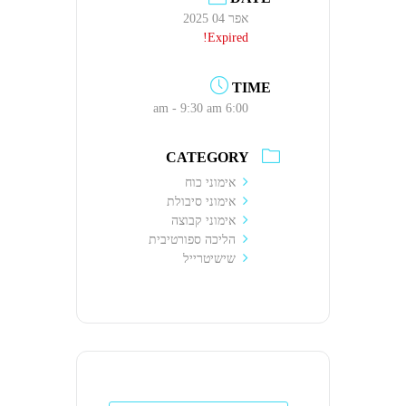
אפר 04 2025
Expired!
TIME
6:00 am - 9:30 am
CATEGORY
אימוני כוח
אימוני סיבולת
אימוני קבוצה
הליכה ספורטיבית
שישיטרייל