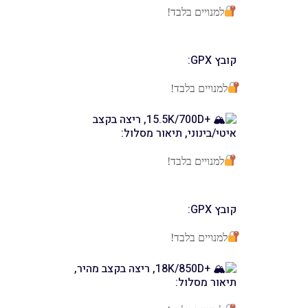
למנויים בלבד!
קובץ GPX:
למנויים בלבד!
+15.5K/700D, ריצה בקצב
איטי/בינוני, תיאור מסלול:
למנויים בלבד!
קובץ GPX:
למנויים בלבד!
+18K/850D, ריצה בקצב מהיר,
תיאור מסלול: