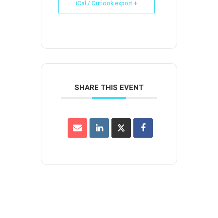
+ iCal / Outlook export
SHARE THIS EVENT