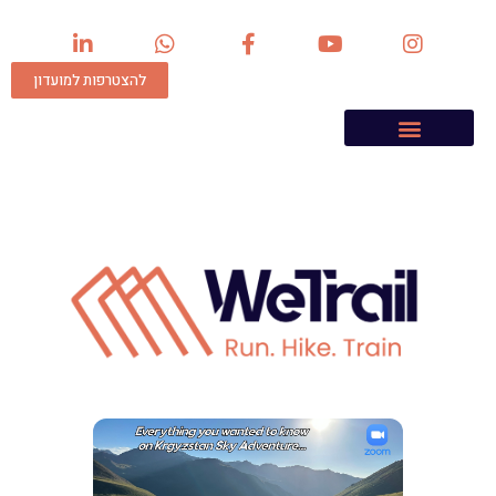
להצטרפות למועדון