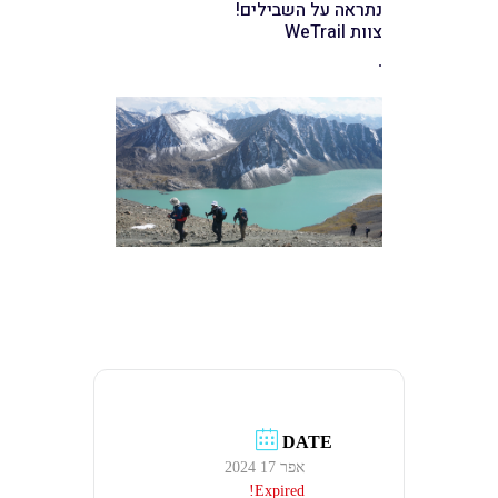
נתראה על השבילים!
צוות WeTrail
.
DATE
אפר 17 2024
Expired!