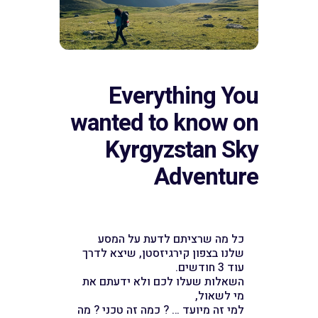
Everything You
wanted to know on
Kyrgyzstan Sky
Adventure
כל מה שרציתם לדעת על המסע
שלנו בצפון קירגיזסטן, שיצא לדרך
עוד 3 חודשים.
השאלות שעלו לכם ולא ידעתם את
מי לשאול,
למי זה מיועד … ? כמה זה טכני ? מה