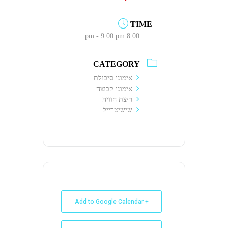
TIME
8:00 pm - 9:00 pm
CATEGORY
אימוני סיבולת
אימוני קבוצה
ריצת חוויה
שישיטרייל
+ Add to Google Calendar