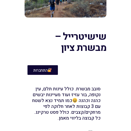
שישיטרייל –
מבשרת ציון
התחברות
סובב מבשרת. כולל עינות תלם, עין
נקופה, בור עזיז ועוד מעיינות יבשים
כהנה וכהנה
כמו תמיד נצא לשטח
עם 3 קבוצות לאחר חלוקה לפי
מרחקים/קצבים. כולל פסט טרקינג.
כל קבוצה בליווי מאמן.