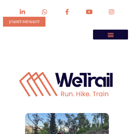
להצטרפות למועדון