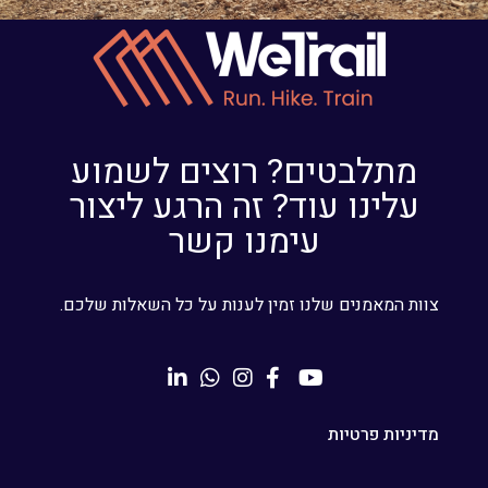
מתלבטים? רוצים לשמוע
עלינו עוד? זה הרגע ליצור
עימנו קשר
צוות המאמנים שלנו זמין לענות על כל השאלות שלכם.
מדיניות פרטיות