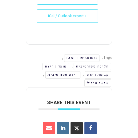
+ iCal / Outlook export
,
Tags:
FAST TREKKING
,
,
הליכה ספורטיבית
מועדון ריצה
,
,
קבוצת ריצה
ריצה ספורטיבית
שישי טרייל
SHARE THIS EVENT