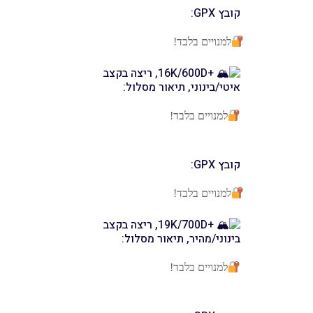
קובץ GPX:
למנויים בלבד!
+16K/600D, ריצה בקצב
איטי/בינוני, תיאור מסלול:
למנויים בלבד!
קובץ GPX:
למנויים בלבד!
+19K/700D, ריצה בקצב
בינוני/מהיר, תיאור מסלול:
למנויים בלבד!