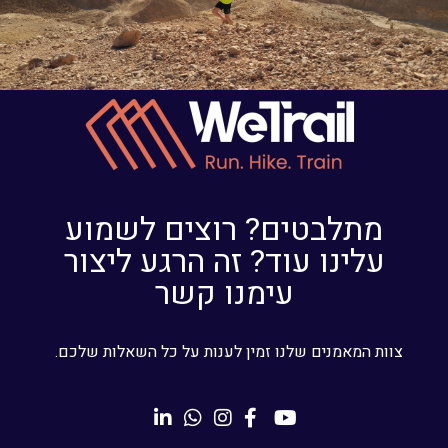
מתלבטים? רוצים לשמוע
עלינו עוד? זה הרגע ליצור
עימנו קשר
צוות המאמנים שלנו זמין לענות על כל השאלות שלכם.