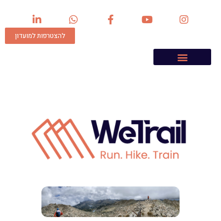
להצטרפות למועדון