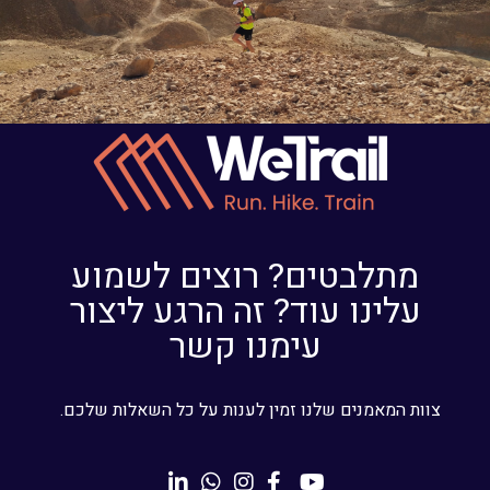
מתלבטים? רוצים לשמוע
עלינו עוד? זה הרגע ליצור
עימנו קשר
צוות המאמנים שלנו זמין לענות על כל השאלות שלכם.