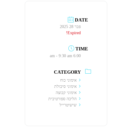
DATE
פבר 28 2025
Expired!
TIME
6:00 am - 9:30 am
CATEGORY
אימוני כוח
אימוני סיבולת
אימוני קבוצה
הליכה ספורטיבית
שישיטרייל