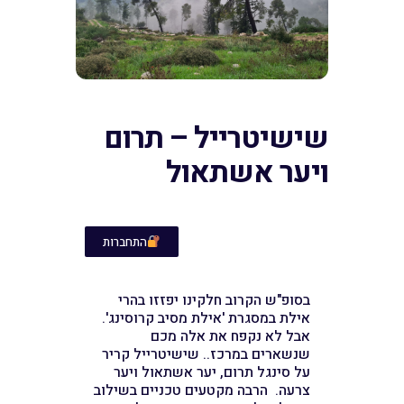
שישיטרייל – תרום
ויער אשתאול
התחברות
בסופ"ש הקרוב חלקינו יפזזו בהרי
אילת במסגרת 'אילת מסיב קרוסינג'.
אבל לא נקפח את אלה מכם
שנשארים במרכז.. שישיטרייל קריר
על סינגל תרום, יער אשתאול ויער
צרעה. הרבה מקטעים טכניים בשילוב