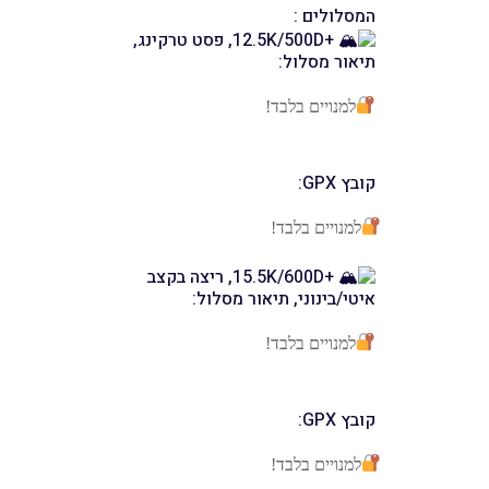
המסלולים :
+12.5K/500D, פסט טרקינג,
תיאור מסלול:
למנויים בלבד!
קובץ GPX:
למנויים בלבד!
+15.5K/600D, ריצה בקצב
איטי/בינוני, תיאור מסלול:
למנויים בלבד!
קובץ GPX:
למנויים בלבד!