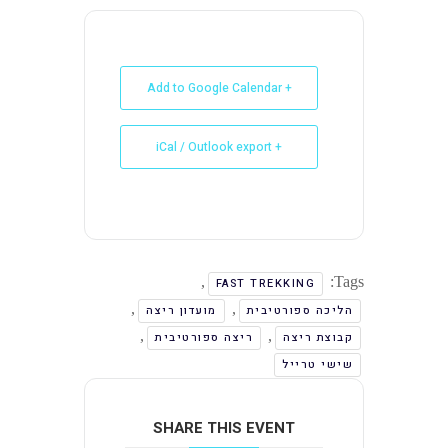
+ Add to Google Calendar
+ iCal / Outlook export
,
Tags:
FAST TREKKING
,
,
הליכה ספורטיבית
מועדון ריצה
,
,
קבוצת ריצה
ריצה ספורטיבית
שישי טרייל
SHARE THIS EVENT