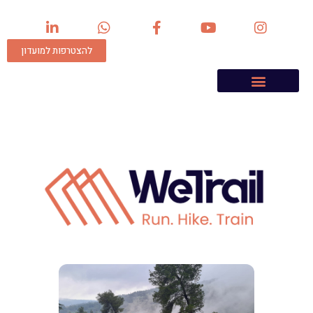
להצטרפות למועדון