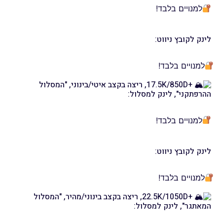
למנויים בלבד!
לינק לקובץ ניווט:
למנויים בלבד!
+17.5K/850D, ריצה בקצב איטי/בינוני, "המסלול
ההרפתקני", לינק למסלול:
למנויים בלבד!
לינק לקובץ ניווט:
למנויים בלבד!
+22.5K/1050D, ריצה בקצב בינוני/מהיר, "המסלול
המאתגר", לינק למסלול: