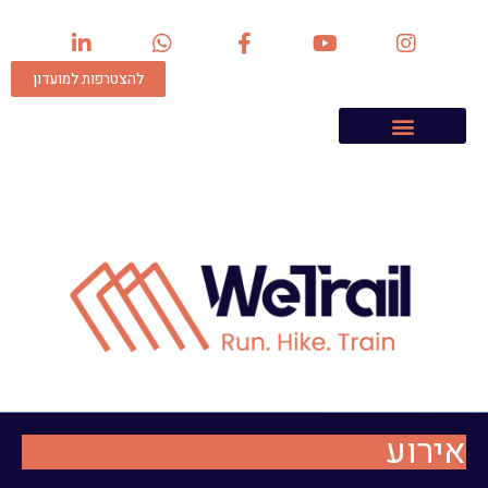
להצטרפות למועדון
אירוע