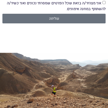
אני מצהיר/ה בזאת שכל הפרטים שמסרתי נכונים ואני כשיר/ה
להשתתף במחנה אימונים.
שליחה