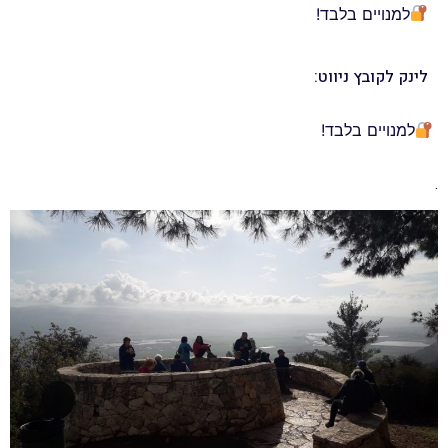
למנויים בלבד!
לינק לקובץ ניווט:
למנויים בלבד!
.