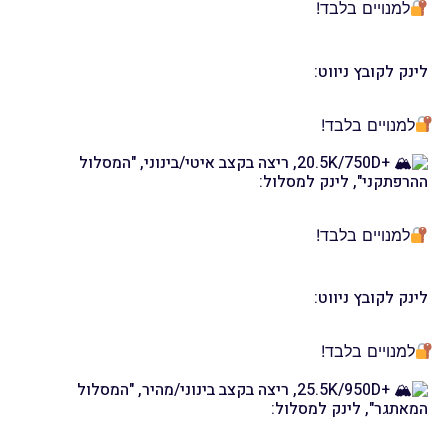
למנויים בלבד!
לינק לקובץ ניווט:
למנויים בלבד!
+20.5K/750D, ריצה בקצב איטי/בינוני, "המסלול
ההרפתקני", לינק למסלול:
למנויים בלבד!
לינק לקובץ ניווט:
למנויים בלבד!
+25.5K/950D, ריצה בקצב בינוני/מהיר, "המסלול
המאתגר", לינק למסלול: