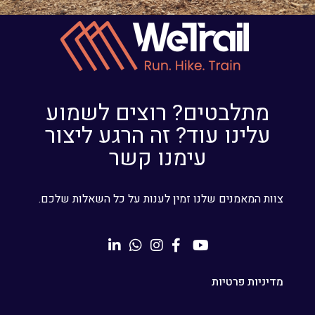
מתלבטים? רוצים לשמוע
עלינו עוד? זה הרגע ליצור
עימנו קשר
צוות המאמנים שלנו זמין לענות על כל השאלות שלכם.
מדיניות פרטיות