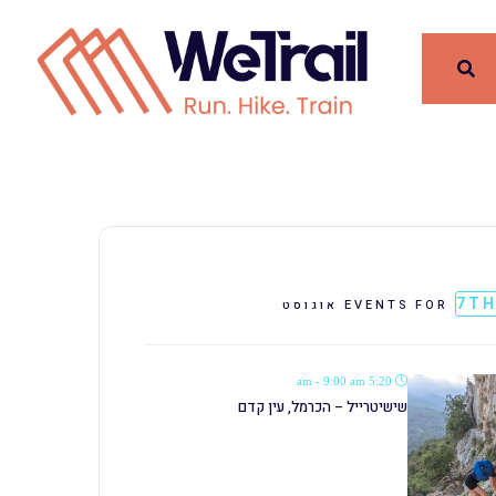
7T
EVENTS FOR
אוגוסט
5:20 am - 9:00 am
שישיטרייל – הכרמל, עין קדם